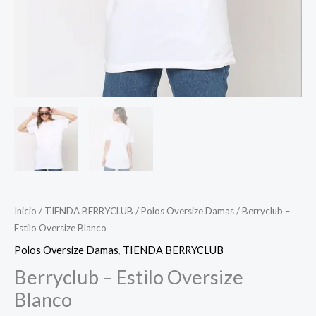
Inicio
/
TIENDA BERRYCLUB
/
Polos Oversize Damas
/ Berryclub –
Estilo Oversize Blanco
Polos Oversize Damas
,
TIENDA BERRYCLUB
Berryclub – Estilo Oversize
Blanco