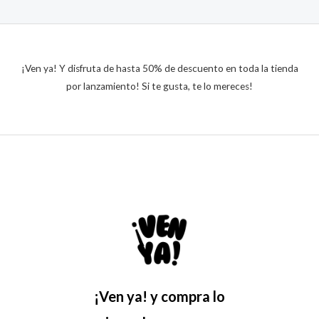
¡Ven ya! Y disfruta de hasta 50% de descuento en toda la tienda
por lanzamiento! Si te gusta, te lo mereces!
¡Ven ya! y compra lo