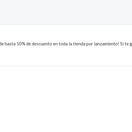
 de hasta 50% de descuento en toda la tienda por lanzamiento! Si te g