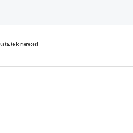
usta, te lo mereces!