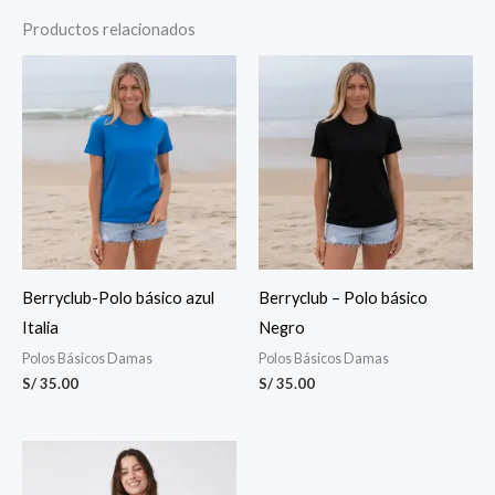
Productos relacionados
Berryclub-Polo básico azul
Berryclub – Polo básico
Italia
Negro
Polos Básicos Damas
Polos Básicos Damas
S/
35.00
S/
35.00