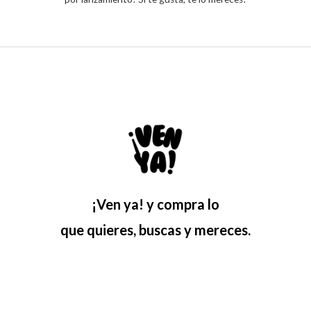
¡Ven ya! y compra lo
que quieres, buscas y mereces.