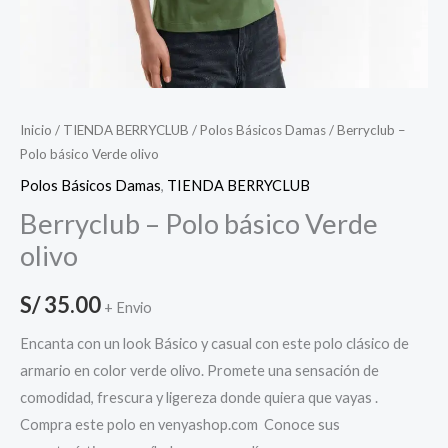
Inicio
/
TIENDA BERRYCLUB
/
Polos Básicos Damas
/ Berryclub –
Polo básico Verde olivo
Polos Básicos Damas
,
TIENDA BERRYCLUB
Berryclub – Polo básico Verde
olivo
S/
35.00
+ Envio
Encanta con un look Básico y casual con este polo clásico de
armario en color verde olivo. Promete una sensación de
comodidad, frescura y ligereza donde quiera que vayas .
Compra este polo en venyashop.com Conoce sus