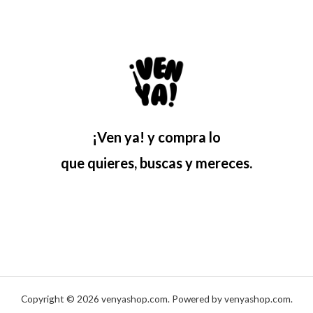
¡Ven ya! y compra lo
que quieres, buscas y mereces.
Copyright © 2026 venyashop.com. Powered by venyashop.com.