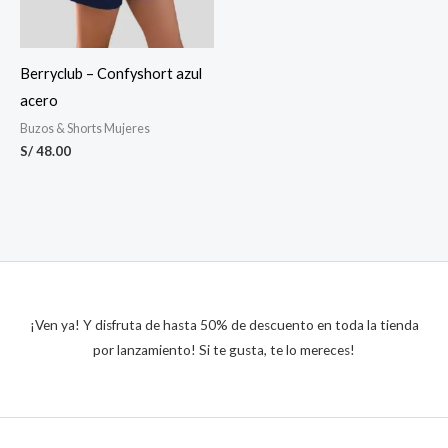
Berryclub – Confyshort azul
acero
Buzos & Shorts Mujeres
S/
48.00
¡Ven ya! Y disfruta de hasta 50% de descuento en toda la tienda
por lanzamiento! Si te gusta, te lo mereces!