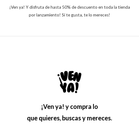
¡Ven ya! Y disfruta de hasta 50% de descuento en toda la tienda
por lanzamiento! Si te gusta, te lo mereces!
¡Ven ya! y compra lo
que quieres, buscas y mereces.