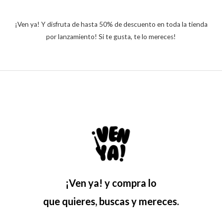
¡Ven ya! Y disfruta de hasta 50% de descuento en toda la tienda
por lanzamiento! Si te gusta, te lo mereces!
¡Ven ya! y compra lo
que quieres, buscas y mereces.