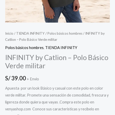
Inicio
/
TIENDA INFINITY
/
Polos básicos hombres
/ INFINITY by
Catlion – Polo Básico Verde militar
Polos básicos hombres
,
TIENDA INFINITY
INFINITY by Catlion – Polo Básico
Verde militar
S/
39.00
+ Envio
Apuesta por un look Básico y casual con este polo en color
verde militar. Promete una sensación de comodidad, frescura y
ligereza donde quiera que vayas .Compra este polo en
venyashop.com Conoce sus características y recíbelo en