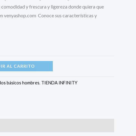
 comodidad y frescura y ligereza donde quiera que
en venyashop.com Conoce sus características y
IR AL CARRITO
los básicos hombres
,
TIENDA INFINITY