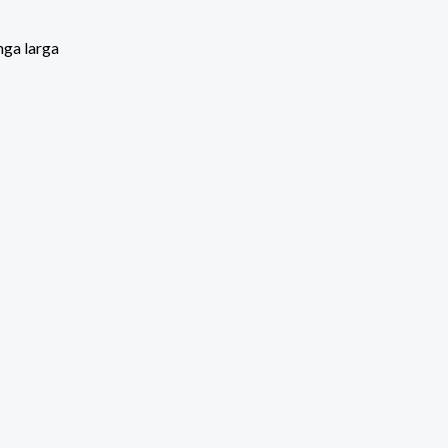
ga larga