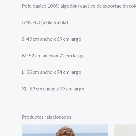
Polo básico 100% algodón reactivo de exportación color 
ANCHO (axila a axila)
S: 49 cm ancho x 69 cm largo
M: 52 cm ancho x 72 cm largo
L: 55 cm ancho x 74 cm largo
XL: 59 cm ancho x 77 cm largo
Productos relacionados