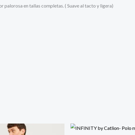
palorosa en tallas completas. ( Suave al tacto y ligera)