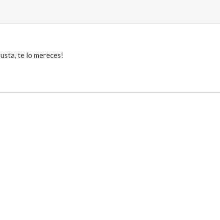
usta, te lo mereces!