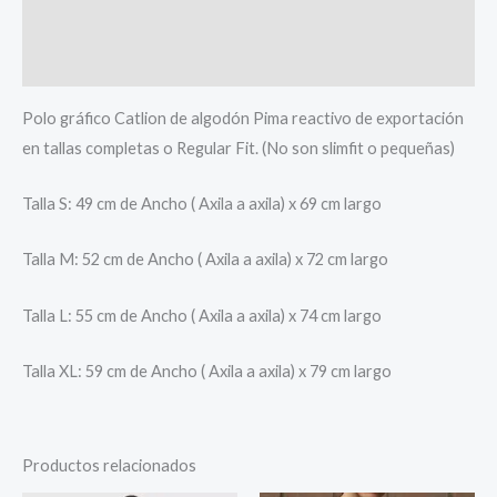
Información adicional
Valoraciones (0)
Polo gráfico Catlion de algodón Pima reactivo de exportación
en tallas completas o Regular Fit. (No son slimfit o pequeñas)
Talla S: 49 cm de Ancho ( Axila a axila) x 69 cm largo
Talla M: 52 cm de Ancho ( Axila a axila) x 72 cm largo
Talla L: 55 cm de Ancho ( Axila a axila) x 74 cm largo
Talla XL: 59 cm de Ancho ( Axila a axila) x 79 cm largo
Productos relacionados