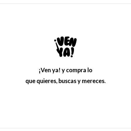
¡Ven ya! y compra lo
que quieres, buscas y mereces.