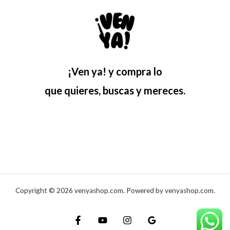
¡Ven ya! y compra lo
que quieres, buscas y mereces.
Copyright © 2026 venyashop.com. Powered by venyashop.com.