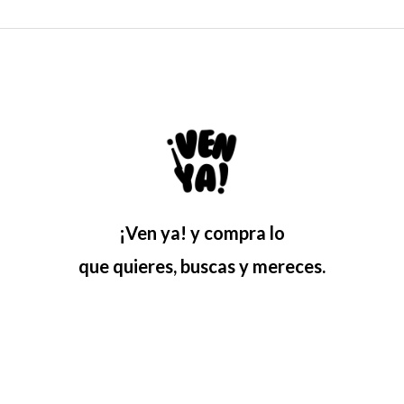
¡Ven ya! y compra lo
que quieres, buscas y mereces.