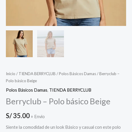
Inicio
/
TIENDA BERRYCLUB
/
Polos Básicos Damas
/ Berryclub –
Polo básico Beige
Polos Básicos Damas
,
TIENDA BERRYCLUB
Berryclub – Polo básico Beige
S/
35.00
+ Envio
Siente la comodidad de un look Básico y casual con este polo