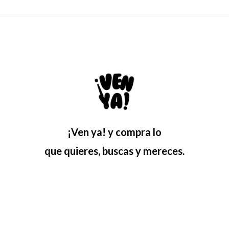
¡Ven ya! y compra lo
que quieres, buscas y mereces.