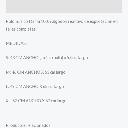
Valoraciones (0)
Polo Básico Dama 100% algodón reactivo de exportacion en
tallas completas.
MEDIDAS:
S: 43 CM ANCHO ( axila a axila) x 53 cm largo
M: 46 CM ANCHO X 63 cm largo
L: 49 CM ANCHO X 65 cm largo
XL: 53 CM ANCHO X 67 cm largo
Productos relacionados