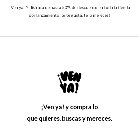
¡Ven ya! Y disfruta de hasta 50% de descuento en toda la tienda
por lanzamiento! Si te gusta, te lo mereces!
¡Ven ya! y compra lo
que quieres, buscas y mereces.