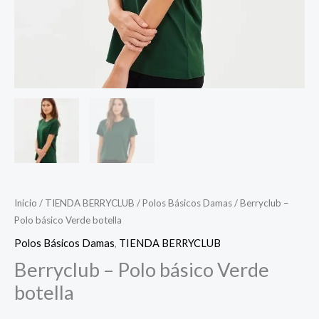
Inicio
/
TIENDA BERRYCLUB
/
Polos Básicos Damas
/ Berryclub –
Polo básico Verde botella
Polos Básicos Damas
,
TIENDA BERRYCLUB
Berryclub – Polo básico Verde
botella