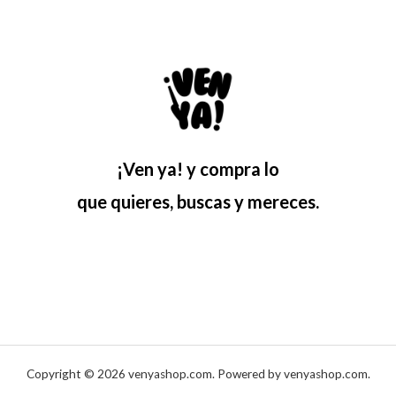
¡Ven ya! y compra lo
que quieres, buscas y mereces.
Copyright © 2026 venyashop.com. Powered by venyashop.com.